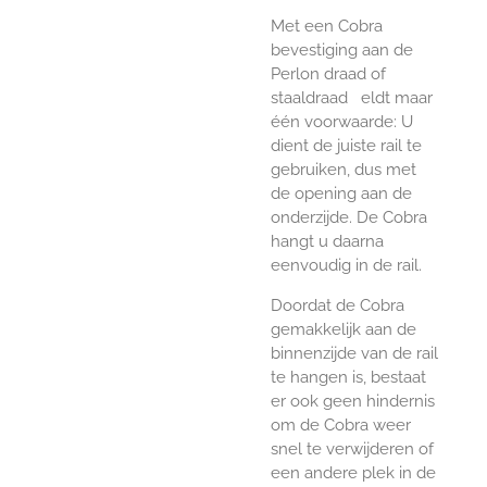
Met een Cobra
bevestiging aan de
Perlon draad of
staaldraad eldt maar
één voorwaarde: U
dient de juiste rail te
gebruiken, dus met
de opening aan de
onderzijde. De Cobra
hangt u daarna
eenvoudig in de rail.
Doordat de Cobra
gemakkelijk aan de
binnenzijde van de rail
te hangen is, bestaat
er ook geen hindernis
om de Cobra weer
snel te verwijderen of
een andere plek in de