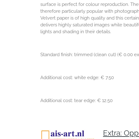
surface is perfect for colour reproduction. The
therefore particularly popular with photographe
Velvert paper is of high quality and this certai
delivers highly saturated images while beautif
lights and shading in their details.
Standard finish: trimmed (clean cut) (€ 0.00 ex
Additional cost: white edge: € 7.50
Additional cost: tear edge: € 12.50
Extra: Op