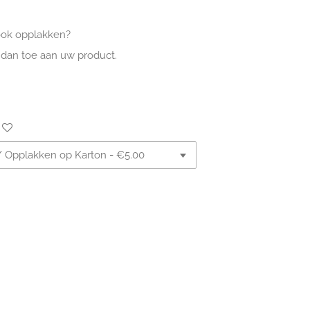
ook opplakken?
 dan toe aan uw product.