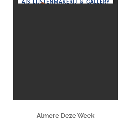
Almere Deze Week